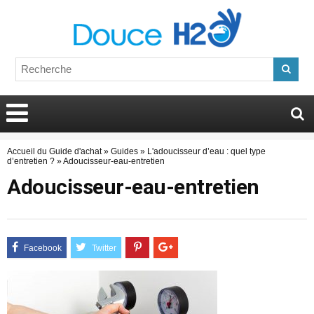
Accueil du Guide d'achat
»
Guides
»
L'adoucisseur d’eau : quel type
d’entretien ?
»
Adoucisseur-eau-entretien
Adoucisseur-eau-entretien