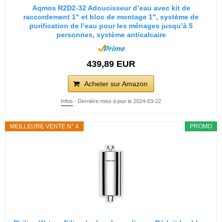
Aqmos R2D2-32 Adoucisseur d’eau avec kit de
raccordement 1" et bloc de montage 1", système de
purification de l’eau pour les ménages jusqu’à 5
personnes, système anticalcaire
439,89 EUR
Acheter sur Amazon
Infos
- Dernière mise à jour le 2024-03-22
MEILLEURE VENTE N° 4
PROMO