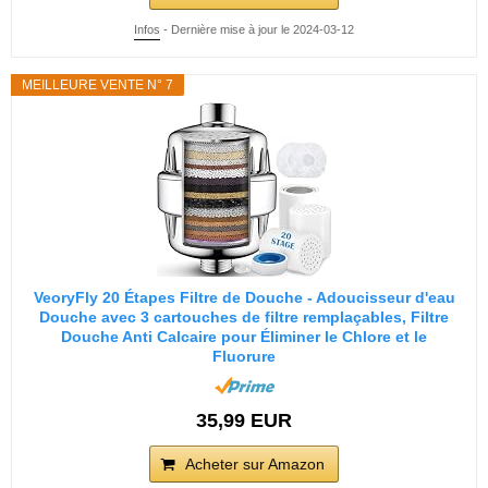
Infos
- Dernière mise à jour le 2024-03-12
MEILLEURE VENTE N° 7
VeoryFly 20 Étapes Filtre de Douche - Adoucisseur d'eau
Douche avec 3 cartouches de filtre remplaçables, Filtre
Douche Anti Calcaire pour Éliminer le Chlore et le
Fluorure
35,99 EUR
Acheter sur Amazon