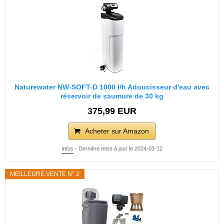
Naturewater NW-SOFT-D 1000 l/h Adoucisseur d'eau avec
réservoir de saumure de 30 kg
375,99 EUR
Acheter sur Amazon
Infos
- Dernière mise à jour le 2024-03-12
MEILLEURE VENTE N° 2