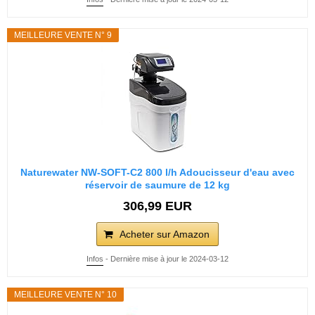
MEILLEURE VENTE N° 9
Naturewater NW-SOFT-C2 800 l/h Adoucisseur d'eau avec
réservoir de saumure de 12 kg
306,99 EUR
Acheter sur Amazon
Infos
- Dernière mise à jour le 2024-03-12
MEILLEURE VENTE N° 10