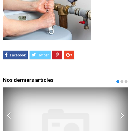
Nos derniers articles