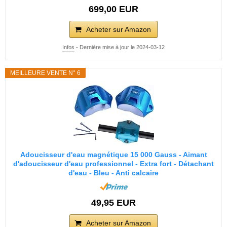
699,00 EUR
Acheter sur Amazon
Infos
- Dernière mise à jour le 2024-03-12
MEILLEURE VENTE N° 6
Adoucisseur d'eau magnétique 15 000 Gauss - Aimant
d'adoucisseur d'eau professionnel - Extra fort - Détachant
d'eau - Bleu - Anti calcaire
49,95 EUR
Acheter sur Amazon