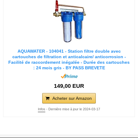
AQUAWATER - 104041 - Station filtre double avec
cartouches de filtration et anticalcaire/ anticorrosion -
Facilité de raccordement inégalée - Durée des cartouches
: 24 mois gris - BY PASS BREVETE
149,00 EUR
Acheter sur Amazon
Infos
- Dernière mise à jour le 2024-03-17