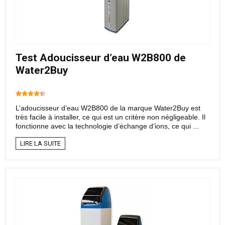
Test Adoucisseur d’eau W2B800 de
Water2Buy
L’adoucisseur d’eau W2B800 de la marque Water2Buy est
très facile à installer, ce qui est un critère non négligeable. Il
fonctionne avec la technologie d’échange d’ions, ce qui ...
LIRE LA SUITE