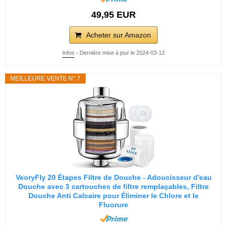
49,95 EUR
Acheter sur Amazon
Infos
- Dernière mise à jour le 2024-03-12
MEILLEURE VENTE N° 7
VeoryFly 20 Étapes Filtre de Douche - Adoucisseur d'eau
Douche avec 3 cartouches de filtre remplaçables, Filtre
Douche Anti Calcaire pour Éliminer le Chlore et le
Fluorure