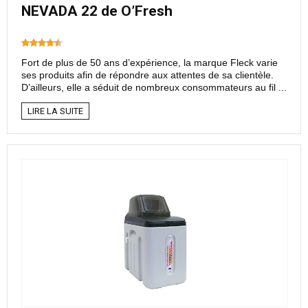
NEVADA 22 de O’Fresh
Fort de plus de 50 ans d’expérience, la marque Fleck varie
ses produits afin de répondre aux attentes de sa clientèle.
D’ailleurs, elle a séduit de nombreux consommateurs au fil ...
LIRE LA SUITE