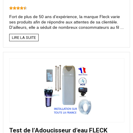
Fort de plus de 50 ans d’expérience, la marque Fleck varie
ses produits afin de répondre aux attentes de sa clientèle.
D’ailleurs, elle a séduit de nombreux consommateurs au fil ...
LIRE LA SUITE
Test de l’Adoucisseur d’eau FLECK