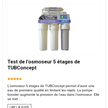
Test de l’osmoseur 5 étages de
TUBConcept
L’osmoseur 5 étages de TUBConcept permet d’avoir une
eau de première qualité en limitant les rejets. La pompe
booster augmente la pression de l’eau dans l’osmoseur. Elle
se met ...
LIRE LA SUITE