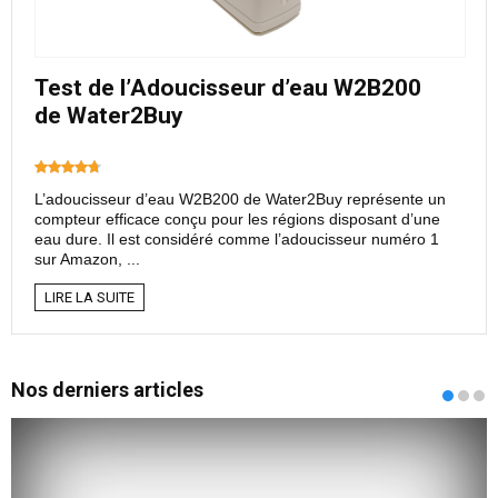
Test de l’Adoucisseur d’eau W2B200
de Water2Buy
L’adoucisseur d’eau W2B200 de Water2Buy représente un
compteur efficace conçu pour les régions disposant d’une
eau dure. Il est considéré comme l’adoucisseur numéro 1
sur Amazon, ...
LIRE LA SUITE
Nos derniers articles