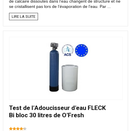
de calcaire dissoutes dans l'eau changent de structure et ne
se cristallisent pas lors de l’évaporation de l’eau. Par ...
LIRE LA SUITE
Test de l’Adoucisseur d’eau FLECK
Bi bloc 30 litres de O’Fresh