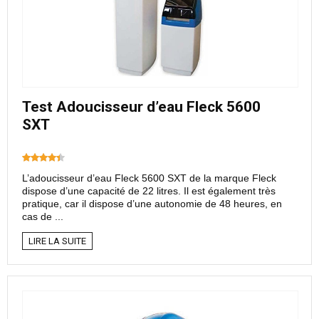
Test Adoucisseur d’eau Fleck 5600
SXT
L’adoucisseur d’eau Fleck 5600 SXT de la marque Fleck
dispose d’une capacité de 22 litres. Il est également très
pratique, car il dispose d’une autonomie de 48 heures, en
cas de ...
LIRE LA SUITE