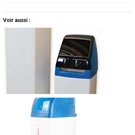
Voir aussi :