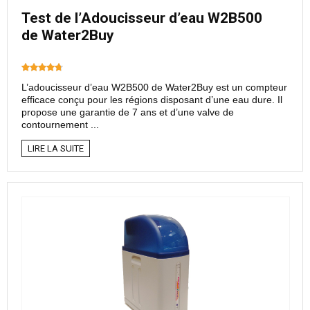
Test de l’Adoucisseur d’eau W2B500
de Water2Buy
L’adoucisseur d’eau W2B500 de Water2Buy est un compteur
efficace conçu pour les régions disposant d’une eau dure. Il
propose une garantie de 7 ans et d’une valve de
contournement ...
LIRE LA SUITE