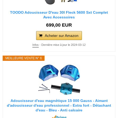
TOODO Adoucisseur D'eau 30l Fleck 5600 Sxt Complet
Avec Accessoires
699,00 EUR
Acheter sur Amazon
Infos
- Dernière mise à jour le 2024-03-12
MEILLEURE VENTE N° 6
Adoucisseur d'eau magnétique 15 000 Gauss - Aimant
d'adoucisseur d'eau professionnel - Extra fort - Détachant
d'eau - Bleu - Anti calcaire