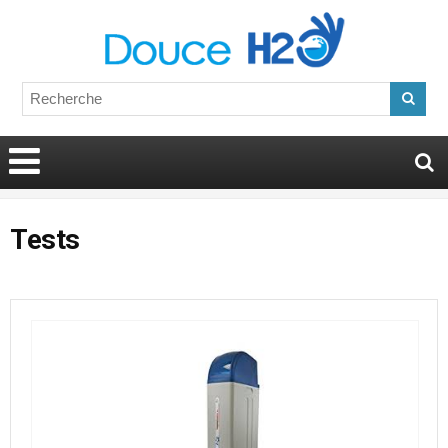
Tests