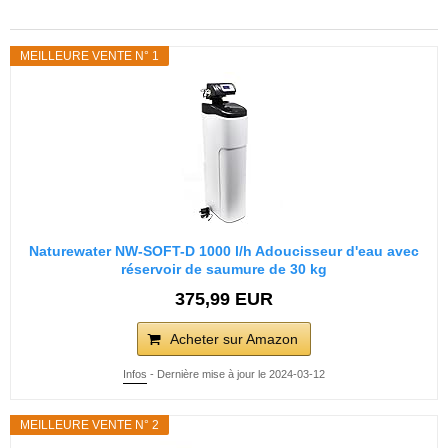
MEILLEURE VENTE N° 1
Naturewater NW-SOFT-D 1000 l/h Adoucisseur d'eau avec
réservoir de saumure de 30 kg
375,99 EUR
Acheter sur Amazon
Infos
- Dernière mise à jour le 2024-03-12
MEILLEURE VENTE N° 2