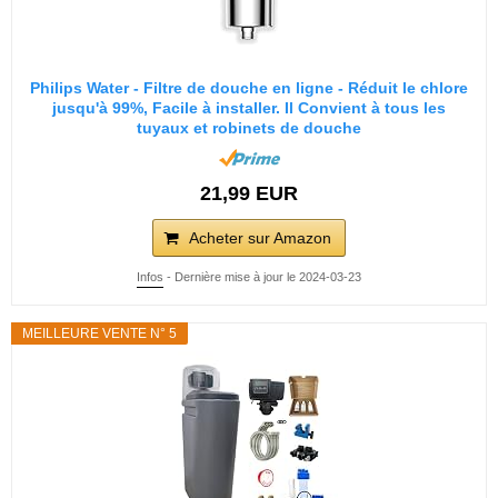
Philips Water - Filtre de douche en ligne - Réduit le chlore
jusqu'à 99%, Facile à installer. Il Convient à tous les
tuyaux et robinets de douche
21,99 EUR
Acheter sur Amazon
Infos
- Dernière mise à jour le 2024-03-23
MEILLEURE VENTE N° 5