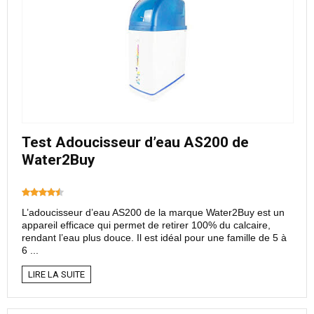
Test Adoucisseur d’eau AS200 de
Water2Buy
L’adoucisseur d’eau AS200 de la marque Water2Buy est un
appareil efficace qui permet de retirer 100% du calcaire,
rendant l’eau plus douce. Il est idéal pour une famille de 5 à
6 ...
LIRE LA SUITE