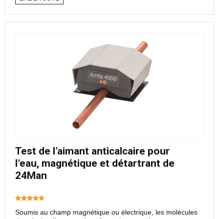
Test de l’aimant anticalcaire pour
l’eau, magnétique et détartrant de
24Man
Soumis au champ magnétique ou électrique, les molécules