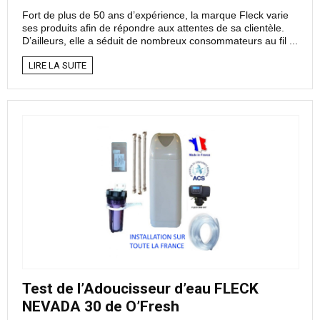
Fort de plus de 50 ans d’expérience, la marque Fleck varie
ses produits afin de répondre aux attentes de sa clientèle.
D’ailleurs, elle a séduit de nombreux consommateurs au fil ...
LIRE LA SUITE
Test de l’Adoucisseur d’eau FLECK
NEVADA 30 de O’Fresh